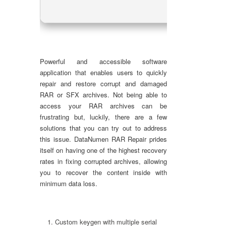
Powerful and accessible software
application that enables users to quickly
repair and restore corrupt and damaged
RAR or SFX archives. Not being able to
access your RAR archives can be
frustrating but, luckily, there are a few
solutions that you can try out to address
this issue. DataNumen RAR Repair prides
itself on having one of the highest recovery
rates in fixing corrupted archives, allowing
you to recover the content inside with
minimum data loss.
Custom keygen with multiple serial