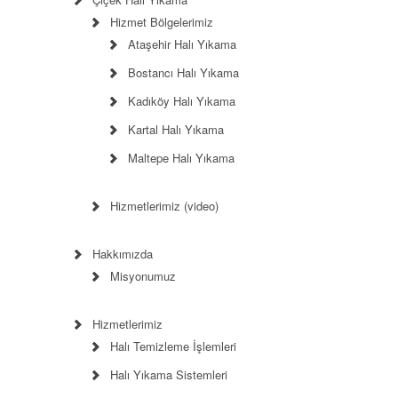
Hizmet Bölgelerimiz
Ataşehir Halı Yıkama
Bostancı Halı Yıkama
Kadıköy Halı Yıkama
Kartal Halı Yıkama
Maltepe Halı Yıkama
Hizmetlerimiz (video)
Hakkımızda
Misyonumuz
Hizmetlerimiz
Halı Temizleme İşlemleri
Halı Yıkama Sistemleri