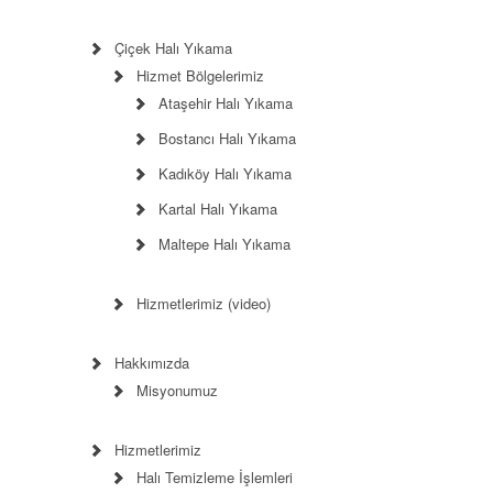
Çiçek Halı Yıkama
Hizmet Bölgelerimiz
Ataşehir Halı Yıkama
Bostancı Halı Yıkama
Kadıköy Halı Yıkama
Kartal Halı Yıkama
Maltepe Halı Yıkama
Hizmetlerimiz (video)
Hakkımızda
Misyonumuz
Hizmetlerimiz
Halı Temizleme İşlemleri