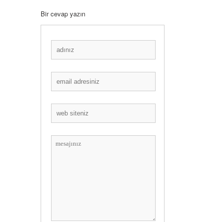
Bir cevap yazın