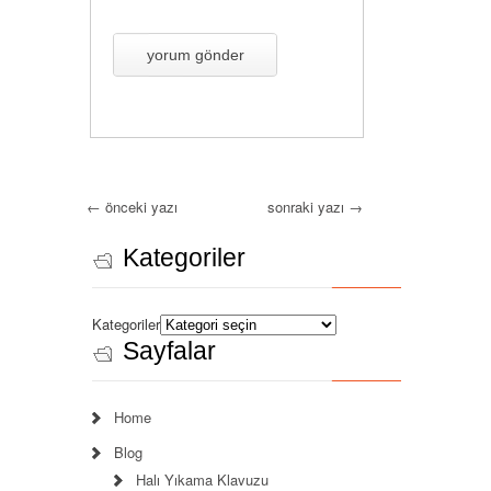
←
önceki yazı
sonraki yazı
→
Kategoriler
Kategoriler
Sayfalar
Home
Blog
Halı Yıkama Klavuzu