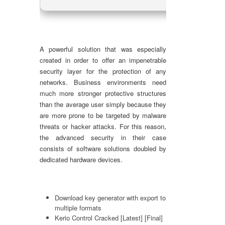
A powerful solution that was especially
created in order to offer an impenetrable
security layer for the protection of any
networks. Business environments need
much more stronger protective structures
than the average user simply because they
are more prone to be targeted by malware
threats or hacker attacks. For this reason,
the advanced security in their case
consists of software solutions doubled by
dedicated hardware devices.
Download key generator with export to
multiple formats
Kerio Control Cracked [Latest] [Final]