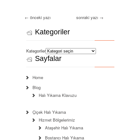
←
önceki yazı
sonraki yazı
→
Kategoriler
Kategoriler
Sayfalar
Home
Blog
Halı Yıkama Klavuzu
Çiçek Halı Yıkama
Hizmet Bölgelerimiz
Ataşehir Halı Yıkama
Bostancı Halı Yıkama