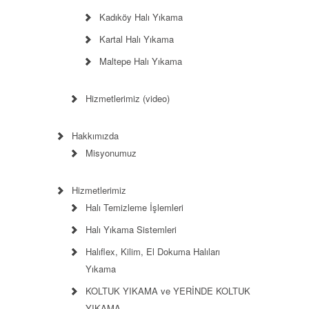
Kadıköy Halı Yıkama
Kartal Halı Yıkama
Maltepe Halı Yıkama
Hizmetlerimiz (video)
Hakkımızda
Misyonumuz
Hizmetlerimiz
Halı Temizleme İşlemleri
Halı Yıkama Sistemleri
Halıflex, Kilim, El Dokuma Halıları
Yıkama
KOLTUK YIKAMA ve YERİNDE KOLTUK
YIKAMA