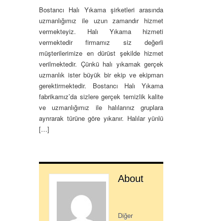
Bostancı Halı Yıkama şirketleri arasında
uzmanlığımız ile uzun zamandır hizmet
vermekteyiz. Halı Yıkama hizmeti
vermektedir firmamız siz değerli
müşterilerimize en dürüst şekilde hizmet
verilmektedir. Çünkü halı yıkamak gerçek
uzmanlık ister büyük bir ekip ve ekipman
gerektirmektedir. Bostancı Halı Yıkama
fabrikamız’da sizlere gerçek temizlik kalite
ve uzmanlığımız ile halılarınız gruplara
ayrırarak türüne göre yıkanır. Halılar yünlü
[…]
About
Diğer