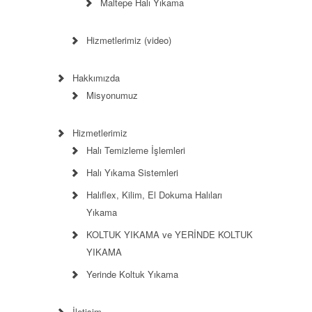
Maltepe Halı Yıkama
Hizmetlerimiz (video)
Hakkımızda
Misyonumuz
Hizmetlerimiz
Halı Temizleme İşlemleri
Halı Yıkama Sistemleri
Halıflex, Kilim, El Dokuma Halıları
Yıkama
KOLTUK YIKAMA ve YERİNDE KOLTUK
YIKAMA
Yerinde Koltuk Yıkama
İletişim