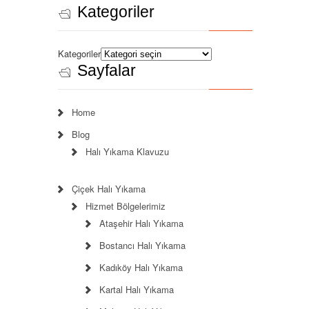
Kategoriler
Kategoriler
Sayfalar
Home
Blog
Halı Yıkama Klavuzu
Çiçek Halı Yıkama
Hizmet Bölgelerimiz
Ataşehir Halı Yıkama
Bostancı Halı Yıkama
Kadıköy Halı Yıkama
Kartal Halı Yıkama