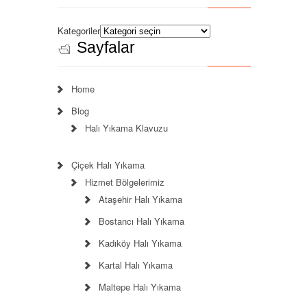
Kategoriler
Sayfalar
Home
Blog
Halı Yıkama Klavuzu
Çiçek Halı Yıkama
Hizmet Bölgelerimiz
Ataşehir Halı Yıkama
Bostancı Halı Yıkama
Kadıköy Halı Yıkama
Kartal Halı Yıkama
Maltepe Halı Yıkama