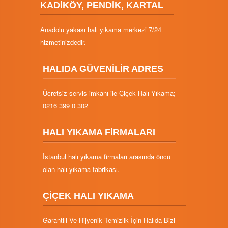
KADİKÖY, PENDİK, KARTAL
Anadolu yakası halı yıkama merkezi 7/24
hizmetinizdedir.
HALIDA GÜVENİLİR ADRES
Ücretsiz servis imkanı ile Çiçek Halı Yıkama;
0216 399 0 302
HALI YIKAMA FİRMALARI
İstanbul halı yıkama firmaları arasında öncü
olan halı yıkama fabrikası.
ÇİÇEK HALI YIKAMA
Garantili Ve Hijyenik Temizlik İçin Halıda Bizi