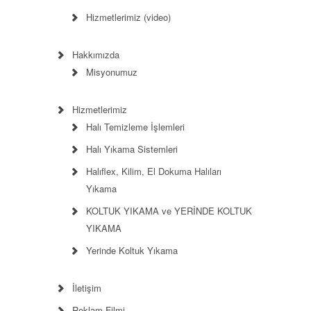
Hizmetlerimiz (video)
Hakkımızda
Misyonumuz
Hizmetlerimiz
Halı Temizleme İşlemleri
Halı Yıkama Sistemleri
Halıflex, Kilim, El Dokuma Halıları
Yıkama
KOLTUK YIKAMA ve YERİNDE KOLTUK
YIKAMA
Yerinde Koltuk Yıkama
İletişim
Reklam Filmi