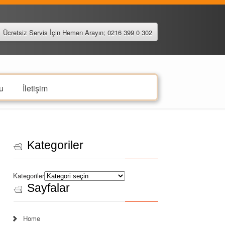
Ücretsiz Servis İçin Hemen Arayın; 0216 399 0 302
u
İletişim
Kategoriler
Kategoriler
Sayfalar
Home