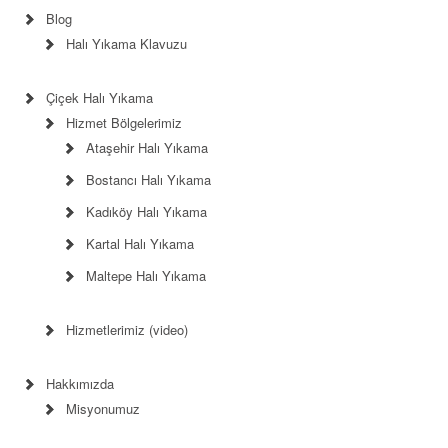
Blog
Halı Yıkama Klavuzu
Çiçek Halı Yıkama
Hizmet Bölgelerimiz
Ataşehir Halı Yıkama
Bostancı Halı Yıkama
Kadıköy Halı Yıkama
Kartal Halı Yıkama
Maltepe Halı Yıkama
Hizmetlerimiz (video)
Hakkımızda
Misyonumuz