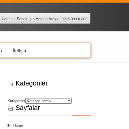
Ücretsiz Servis İçin Hemen Arayın; 0216 399 0 302
u
İletişim
Kategoriler
Kategoriler
Sayfalar
Home