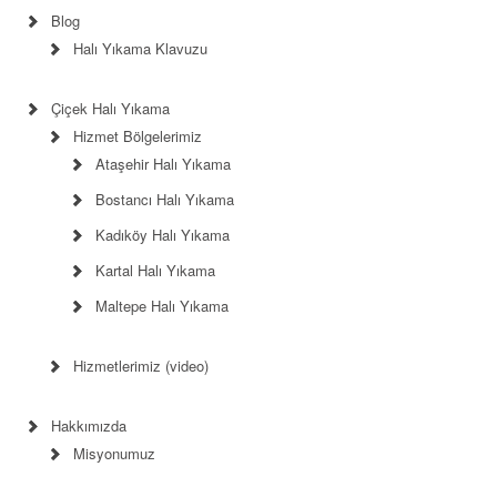
Blog
Halı Yıkama Klavuzu
Çiçek Halı Yıkama
Hizmet Bölgelerimiz
Ataşehir Halı Yıkama
Bostancı Halı Yıkama
Kadıköy Halı Yıkama
Kartal Halı Yıkama
Maltepe Halı Yıkama
Hizmetlerimiz (video)
Hakkımızda
Misyonumuz