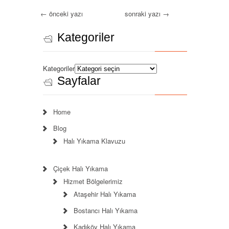
←
önceki yazı
sonraki yazı
→
Kategoriler
Kategoriler
Sayfalar
Home
Blog
Halı Yıkama Klavuzu
Çiçek Halı Yıkama
Hizmet Bölgelerimiz
Ataşehir Halı Yıkama
Bostancı Halı Yıkama
Kadıköy Halı Yıkama