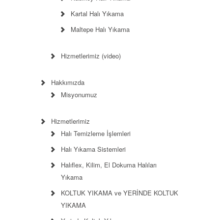
Kartal Halı Yıkama
Maltepe Halı Yıkama
Hizmetlerimiz (video)
Hakkımızda
Misyonumuz
Hizmetlerimiz
Halı Temizleme İşlemleri
Halı Yıkama Sistemleri
Halıflex, Kilim, El Dokuma Halıları
Yıkama
KOLTUK YIKAMA ve YERİNDE KOLTUK
YIKAMA