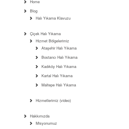
Home
Blog
Halı Yıkama Klavuzu
Çiçek Halı Yıkama
Hizmet Bölgelerimiz
Ataşehir Halı Yıkama
Bostancı Halı Yıkama
Kadıköy Halı Yıkama
Kartal Halı Yıkama
Maltepe Halı Yıkama
Hizmetlerimiz (video)
Hakkımızda
Misyonumuz