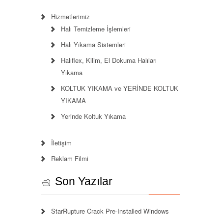
Hizmetlerimiz
Halı Temizleme İşlemleri
Halı Yıkama Sistemleri
Halıflex, Kilim, El Dokuma Halıları
Yıkama
KOLTUK YIKAMA ve YERİNDE KOLTUK
YIKAMA
Yerinde Koltuk Yıkama
İletişim
Reklam Filmi
Son Yazılar
StarRupture Crack Pre-Installed Windows