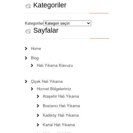
Kategoriler
Kategoriler
Sayfalar
Home
Blog
Halı Yıkama Klavuzu
Çiçek Halı Yıkama
Hizmet Bölgelerimiz
Ataşehir Halı Yıkama
Bostancı Halı Yıkama
Kadıköy Halı Yıkama
Kartal Halı Yıkama