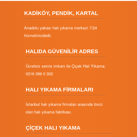
KADİKÖY, PENDİK, KARTAL
Anadolu yakası halı yıkama merkezi 7/24
hizmetinizdedir.
HALIDA GÜVENİLİR ADRES
Ücretsiz servis imkanı ile Çiçek Halı Yıkama;
0216 399 0 302
HALI YIKAMA FİRMALARI
İstanbul halı yıkama firmaları arasında öncü
olan halı yıkama fabrikası.
ÇİÇEK HALI YIKAMA