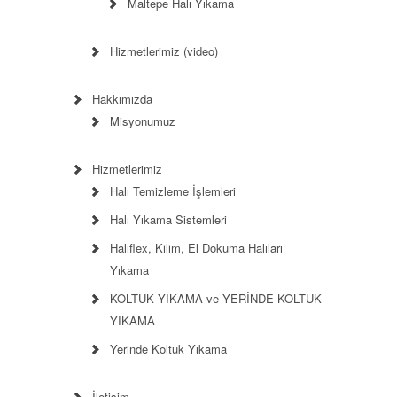
Maltepe Halı Yıkama
Hizmetlerimiz (video)
Hakkımızda
Misyonumuz
Hizmetlerimiz
Halı Temizleme İşlemleri
Halı Yıkama Sistemleri
Halıflex, Kilim, El Dokuma Halıları
Yıkama
KOLTUK YIKAMA ve YERİNDE KOLTUK
YIKAMA
Yerinde Koltuk Yıkama
İletişim