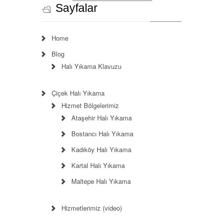
Sayfalar
Home
Blog
Halı Yıkama Klavuzu
Çiçek Halı Yıkama
Hizmet Bölgelerimiz
Ataşehir Halı Yıkama
Bostancı Halı Yıkama
Kadıköy Halı Yıkama
Kartal Halı Yıkama
Maltepe Halı Yıkama
Hizmetlerimiz (video)