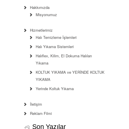
Hakkımızda
Misyonumuz
Hizmetlerimiz
Halı Temizleme İşlemleri
Halı Yıkama Sistemleri
Halıflex, Kilim, El Dokuma Halıları
Yıkama
KOLTUK YIKAMA ve YERİNDE KOLTUK
YIKAMA
Yerinde Koltuk Yıkama
İletişim
Reklam Filmi
Son Yazılar