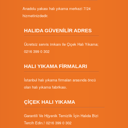
Anadolu yakası halı yıkama merkezi 7/24
hizmetinizdedir.
HALIDA GÜVENİLİR ADRES
Ücretsiz servis imkanı ile Çiçek Halı Yıkama;
0216 399 0 302
HALI YIKAMA FİRMALARI
İstanbul halı yıkama firmaları arasında öncü
olan halı yıkama fabrikası.
ÇİÇEK HALI YIKAMA
Garantili Ve Hijyenik Temizlik İçin Halıda Bizi
Tercih Edin.! 0216 399 0 302