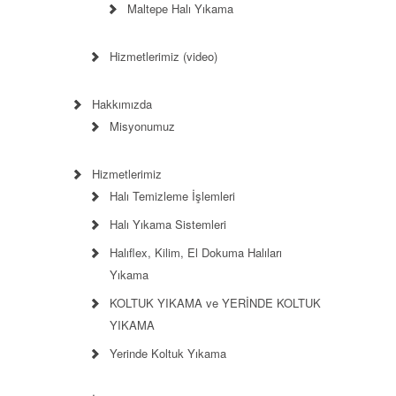
Maltepe Halı Yıkama
Hizmetlerimiz (video)
Hakkımızda
Misyonumuz
Hizmetlerimiz
Halı Temizleme İşlemleri
Halı Yıkama Sistemleri
Halıflex, Kilim, El Dokuma Halıları
Yıkama
KOLTUK YIKAMA ve YERİNDE KOLTUK
YIKAMA
Yerinde Koltuk Yıkama