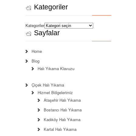
Kategoriler
Kategoriler
Sayfalar
Home
Blog
Halı Yıkama Klavuzu
Çiçek Halı Yıkama
Hizmet Bölgelerimiz
Ataşehir Halı Yıkama
Bostancı Halı Yıkama
Kadıköy Halı Yıkama
Kartal Halı Yıkama