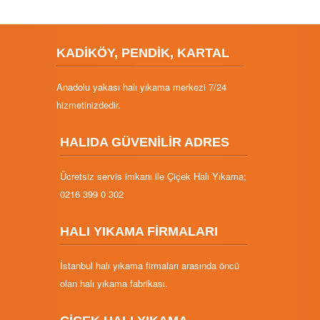
KADİKÖY, PENDİK, KARTAL
Anadolu yakası halı yıkama merkezi 7/24
hizmetinizdedir.
HALIDA GÜVENİLİR ADRES
Ücretsiz servis imkanı ile Çiçek Halı Yıkama;
0216 399 0 302
HALI YIKAMA FİRMALARI
İstanbul halı yıkama firmaları arasında öncü
olan halı yıkama fabrikası.