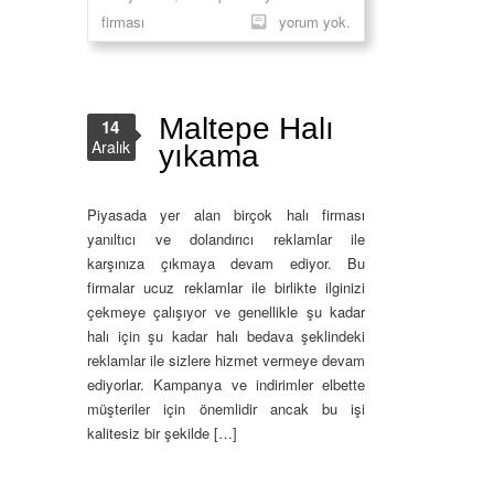
firması
yorum yok.
Maltepe Halı
14
Aralık
yıkama
Piyasada yer alan birçok halı firması
yanıltıcı ve dolandırıcı reklamlar ile
karşınıza çıkmaya devam ediyor. Bu
firmalar ucuz reklamlar ile birlikte ilginizi
çekmeye çalışıyor ve genellikle şu kadar
halı için şu kadar halı bedava şeklindeki
reklamlar ile sizlere hizmet vermeye devam
ediyorlar. Kampanya ve indirimler elbette
müşteriler için önemlidir ancak bu işi
kalitesiz bir şekilde […]