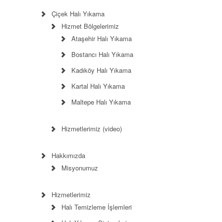
Çiçek Halı Yıkama
Hizmet Bölgelerimiz
Ataşehir Halı Yıkama
Bostancı Halı Yıkama
Kadıköy Halı Yıkama
Kartal Halı Yıkama
Maltepe Halı Yıkama
Hizmetlerimiz (video)
Hakkımızda
Misyonumuz
Hizmetlerimiz
Halı Temizleme İşlemleri