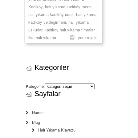
Kadıköy
,
halı yıkama kadıköy moda
,
halı yıkama kadıköy ucuz
,
halı yıkama
kadıköy yeldeğirmeni
,
halı yıkama
üsküdar
,
kadıköy halı yıkama firmaları
,
liva halı yıkama
yorum yok.
Kategoriler
Kategoriler
Sayfalar
Home
Blog
Halı Yıkama Klavuzu