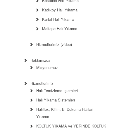
Bostancı Halı Yıkama
Kadıköy Halı Yıkama
Kartal Halı Yıkama
Maltepe Halı Yıkama
Hizmetlerimiz (video)
Hakkımızda
Misyonumuz
Hizmetlerimiz
Halı Temizleme İşlemleri
Halı Yıkama Sistemleri
Halıflex, Kilim, El Dokuma Halıları
Yıkama
KOLTUK YIKAMA ve YERİNDE KOLTUK