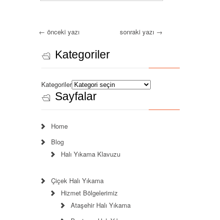
←
önceki yazı
sonraki yazı
→
Kategoriler
Kategoriler
Sayfalar
Home
Blog
Halı Yıkama Klavuzu
Çiçek Halı Yıkama
Hizmet Bölgelerimiz
Ataşehir Halı Yıkama