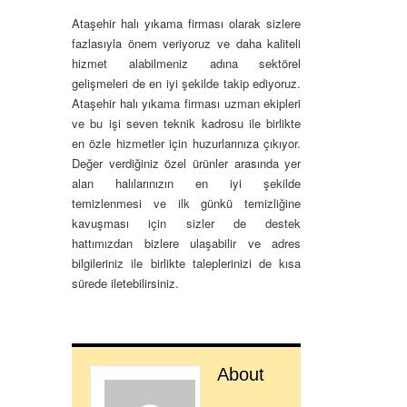
Ataşehir halı yıkama firması olarak sizlere
fazlasıyla önem veriyoruz ve daha kaliteli
hizmet alabilmeniz adına sektörel
gelişmeleri de en iyi şekilde takip ediyoruz.
Ataşehir halı yıkama firması uzman ekipleri
ve bu işi seven teknik kadrosu ile birlikte
en özle hizmetler için huzurlarınıza çıkıyor.
Değer verdiğiniz özel ürünler arasında yer
alan halılarınızın en iyi şekilde
temizlenmesi ve ilk günkü temizliğine
kavuşması için sizler de destek
hattımızdan bizlere ulaşabilir ve adres
bilgileriniz ile birlikte taleplerinizi de kısa
sürede iletebilirsiniz.
About