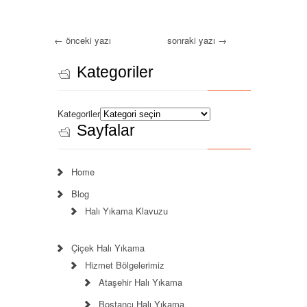
←
önceki yazı
sonraki yazı
→
Kategoriler
Kategoriler
Sayfalar
Home
Blog
Halı Yıkama Klavuzu
Çiçek Halı Yıkama
Hizmet Bölgelerimiz
Ataşehir Halı Yıkama
Bostancı Halı Yıkama