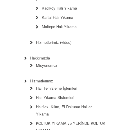
Kadıköy Halı Yıkama
Kartal Halı Yıkama
Maltepe Halı Yıkama
Hizmetlerimiz (video)
Hakkımızda
Misyonumuz
Hizmetlerimiz
Halı Temizleme İşlemleri
Halı Yıkama Sistemleri
Halıflex, Kilim, El Dokuma Halıları
Yıkama
KOLTUK YIKAMA ve YERİNDE KOLTUK