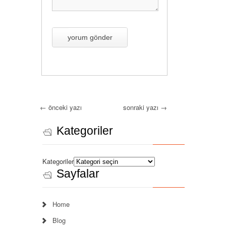
←
önceki yazı
sonraki yazı
→
Kategoriler
Kategoriler
Sayfalar
Home
Blog