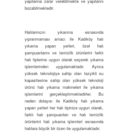
yapılarına zarar verebilmekte ve yapılarını
bozabilmektedir.
Halılarınızın yıkanma esnasında
yıpranmaması amacı ile Kadıköy halı
yıkama yapan yerleri, özel halı
şampuanlarını ve temizlik ürünlerini farklı
halı tiplerine uygun olarak seçerek yıkama
işlemlerinden uygulamaktadır. Ayrıca
yüksek teknolojiye sahip olan tazyikli su
kapasitesine sahip olan yüksek teknoloji
ürünü halı yıkama makineleri ile yıkama
işlemlerini gerçekleştirmektedirler. Bu
neden dolayısı ile Kadıköy halı yıkama
yapan yerleri her halı tipinize uygun olarak,
farklı halı şampuanları ve halı temizlik
ürünlerini halı yıkama işlemleri esnasında
halılara büyük bir özen ile uygulamaktadır.