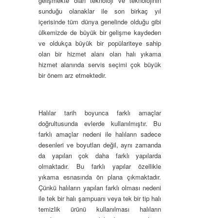
gelişmekte olan teknoloji ve teknolojinin
sunduğu olanaklar ile son birkaç yıl
içerisinde tüm dünya genelinde olduğu gibi
ülkemizde de büyük bir gelişme kaydeden
ve oldukça büyük bir popülariteye sahip
olan bir hizmet alanı olan halı yıkama
hizmet alanında servis seçimi çok büyük
bir önem arz etmektedir.
Halılar tarih boyunca farklı amaçlar
doğrultusunda evlerde kullanılmıştır. Bu
farklı amaçlar nedeni ile halıların sadece
desenleri ve boyutları değil, aynı zamanda
da yapıları çok daha farklı yapılarda
olmaktadır. Bu farklı yapılar özellikle
yıkama esnasında ön plana çıkmaktadır.
Çünkü halıların yapıları farklı olması nedeni
ile tek bir halı şampuanı veya tek bir tip halı
temizlik ürünü kullanılması halıların