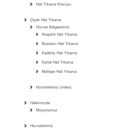
Halı Yıkama Klavuzu
Çiçek Halı Yıkama
Hizmet Bölgelerimiz
Ataşehir Halı Yıkama
Bostancı Halı Yıkama
Kadıköy Halı Yıkama
Kartal Halı Yıkama
Maltepe Halı Yıkama
Hizmetlerimiz (video)
Hakkımızda
Misyonumuz
Hizmetlerimiz