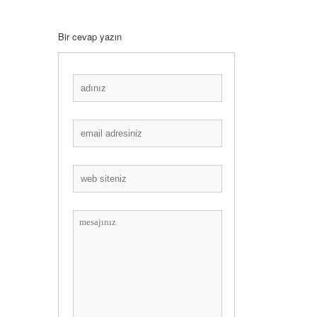
Bir cevap yazın