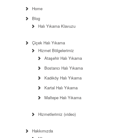
Home
Blog
Halı Yıkama Klavuzu
Çiçek Halı Yıkama
Hizmet Bölgelerimiz
Ataşehir Halı Yıkama
Bostancı Halı Yıkama
Kadıköy Halı Yıkama
Kartal Halı Yıkama
Maltepe Halı Yıkama
Hizmetlerimiz (video)
Hakkımızda