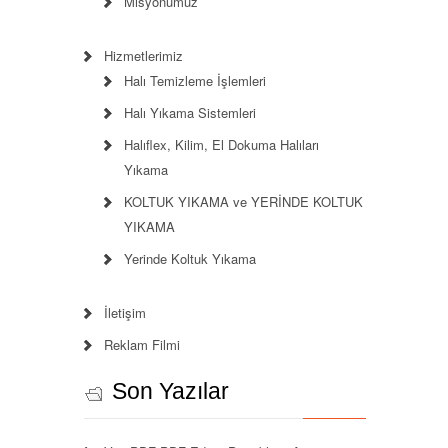
Misyonumuz
Hizmetlerimiz
Halı Temizleme İşlemleri
Halı Yıkama Sistemleri
Halıflex, Kilim, El Dokuma Halıları
Yıkama
KOLTUK YIKAMA ve YERİNDE KOLTUK
YIKAMA
Yerinde Koltuk Yıkama
İletişim
Reklam Filmi
Son Yazılar