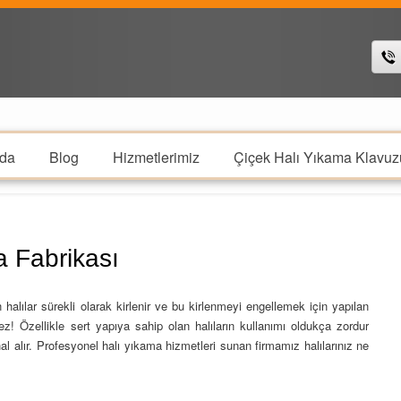
da
Blog
Hizmetlerimiz
Çiçek Halı Yıkama Klavuz
a Fabrikası
 halılar sürekli olarak kirlenir ve bu kirlenmeyi engellemek için yapılan
 Özellikle sert yapıya sahip olan halıların kullanımı oldukça zordur
al alır. Profesyonel halı yıkama hizmetleri sunan firmamız halılarınız ne