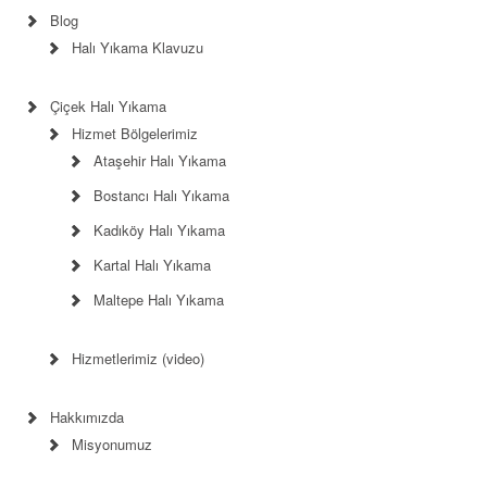
Blog
Halı Yıkama Klavuzu
Çiçek Halı Yıkama
Hizmet Bölgelerimiz
Ataşehir Halı Yıkama
Bostancı Halı Yıkama
Kadıköy Halı Yıkama
Kartal Halı Yıkama
Maltepe Halı Yıkama
Hizmetlerimiz (video)
Hakkımızda
Misyonumuz