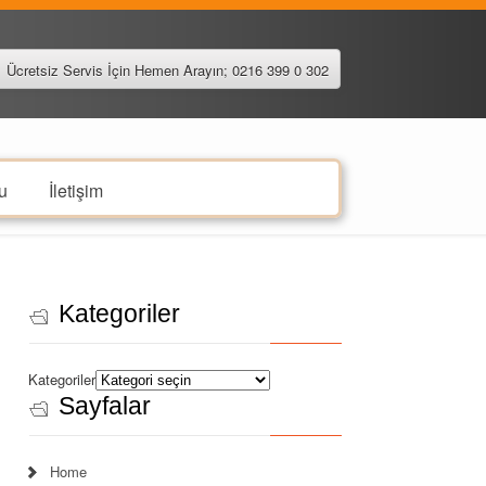
Ücretsiz Servis İçin Hemen Arayın; 0216 399 0 302
u
İletişim
Kategoriler
Kategoriler
Sayfalar
Home