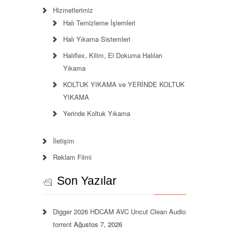
Hizmetlerimiz
Halı Temizleme İşlemleri
Halı Yıkama Sistemleri
Halıflex, Kilim, El Dokuma Halıları
Yıkama
KOLTUK YIKAMA ve YERİNDE KOLTUK
YIKAMA
Yerinde Koltuk Yıkama
İletişim
Reklam Filmi
Son Yazılar
Digger 2026 HDCAM AVC Uncut Clean Audio
torrent
Ağustos 7, 2026