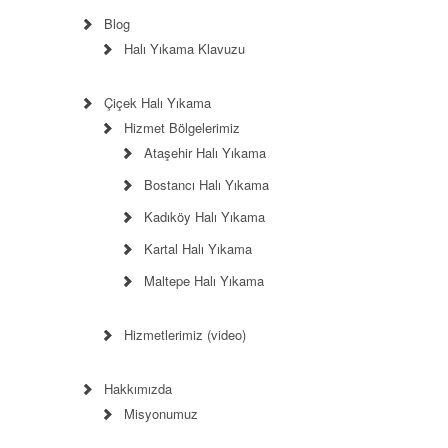
Blog
Halı Yıkama Klavuzu
Çiçek Halı Yıkama
Hizmet Bölgelerimiz
Ataşehir Halı Yıkama
Bostancı Halı Yıkama
Kadıköy Halı Yıkama
Kartal Halı Yıkama
Maltepe Halı Yıkama
Hizmetlerimiz (video)
Hakkımızda
Misyonumuz