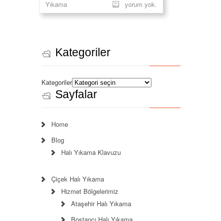
Yıkama
yorum yok.
Kategoriler
Kategoriler
Sayfalar
Home
Blog
Halı Yıkama Klavuzu
Çiçek Halı Yıkama
Hizmet Bölgelerimiz
Ataşehir Halı Yıkama
Bostancı Halı Yıkama