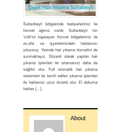
Sultanbeyli bölgesinde faaliyerlerimiz ile
hizmet ağımız vardır. Sultanbeyli ‘nin
%95’ini kapsayan hizmet bölgelerimiz ile
ev,ofis ve işyerlerinizdeki halılarınızı
yıkıyoruz. Yerinde halı yıkama hizmetini de
sunmaktayız. Düzenli olarak yapılan halı
yıkama işlemleri ile ortamarınız daha da
sağlıklı olur. Full otomatik halı yıkama
sistemleri ile tercih edilen yıkama işlemleri
ile halılarınız uzun ömürlü olur. El dokuma
halıları […]
About