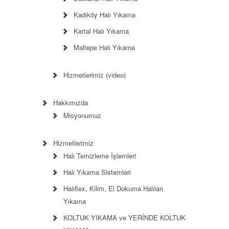
Kadıköy Halı Yıkama
Kartal Halı Yıkama
Maltepe Halı Yıkama
Hizmetlerimiz (video)
Hakkımızda
Misyonumuz
Hizmetlerimiz
Halı Temizleme İşlemleri
Halı Yıkama Sistemleri
Halıflex, Kilim, El Dokuma Halıları
Yıkama
KOLTUK YIKAMA ve YERİNDE KOLTUK