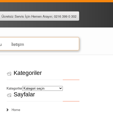
Ücretsiz Servis İçin Hemen Arayın; 0216 399 0 302
u
İletişim
Kategoriler
Kategoriler
Sayfalar
Home