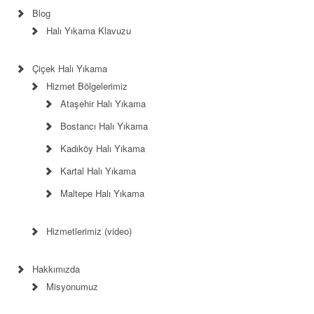
Blog
Halı Yıkama Klavuzu
Çiçek Halı Yıkama
Hizmet Bölgelerimiz
Ataşehir Halı Yıkama
Bostancı Halı Yıkama
Kadıköy Halı Yıkama
Kartal Halı Yıkama
Maltepe Halı Yıkama
Hizmetlerimiz (video)
Hakkımızda
Misyonumuz