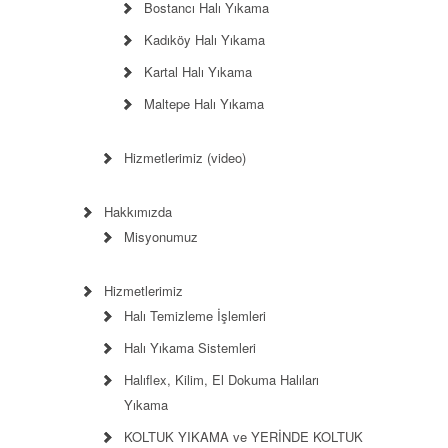
Bostancı Halı Yıkama
Kadıköy Halı Yıkama
Kartal Halı Yıkama
Maltepe Halı Yıkama
Hizmetlerimiz (video)
Hakkımızda
Misyonumuz
Hizmetlerimiz
Halı Temizleme İşlemleri
Halı Yıkama Sistemleri
Halıflex, Kilim, El Dokuma Halıları
Yıkama
KOLTUK YIKAMA ve YERİNDE KOLTUK