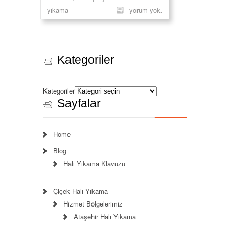
yıkama
yorum yok.
Kategoriler
Kategoriler
Sayfalar
Home
Blog
Halı Yıkama Klavuzu
Çiçek Halı Yıkama
Hizmet Bölgelerimiz
Ataşehir Halı Yıkama