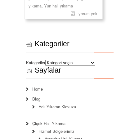
yıkama
,
Yün halı yıkama
yorum yok.
Kategoriler
Kategoriler
Sayfalar
Home
Blog
Halı Yıkama Klavuzu
Çiçek Halı Yıkama
Hizmet Bölgelerimiz
Ataşehir Halı Yıkama