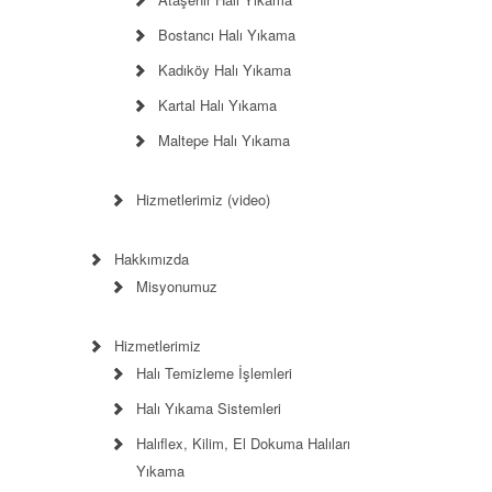
Bostancı Halı Yıkama
Kadıköy Halı Yıkama
Kartal Halı Yıkama
Maltepe Halı Yıkama
Hizmetlerimiz (video)
Hakkımızda
Misyonumuz
Hizmetlerimiz
Halı Temizleme İşlemleri
Halı Yıkama Sistemleri
Halıflex, Kilim, El Dokuma Halıları
Yıkama