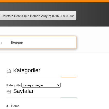
Ücretsiz Servis İçin Hemen Arayın; 0216 399 0 302
u
İletişim
Kategoriler
Kategoriler
Sayfalar
Home