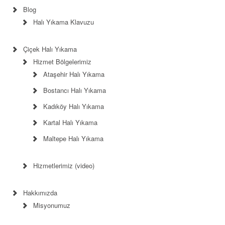
Blog
Halı Yıkama Klavuzu
Çiçek Halı Yıkama
Hizmet Bölgelerimiz
Ataşehir Halı Yıkama
Bostancı Halı Yıkama
Kadıköy Halı Yıkama
Kartal Halı Yıkama
Maltepe Halı Yıkama
Hizmetlerimiz (video)
Hakkımızda
Misyonumuz