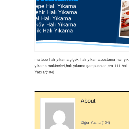
maltepe halı yıkama,çiçek halı yıkama,bostancı halı yık
yıkama makineleri,halı yıkama şampuanları,era 111 halı 
Yazılar(104)
About
Diğer Yazılar(104)