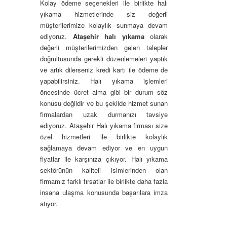
Kolay ödeme seçenekleri ile birlikte halı
yıkama hizmetlerinde siz değerli
müşterilerimize kolaylık sunmaya devam
ediyoruz.
Ataşehir halı yıkama
olarak
değerli müşterilerimizden gelen talepler
doğrultusunda gerekli düzenlemeleri yaptık
ve artık dilerseniz kredi kartı ile ödeme de
yapabilirsiniz. Halı yıkama işlemleri
öncesinde ücret alma gibi bir durum söz
konusu değildir ve bu şekilde hizmet sunan
firmalardan uzak durmanızı tavsiye
ediyoruz. Ataşehir Halı yıkama firması size
özel hizmetleri ile birlikte kolaylık
sağlamaya devam ediyor ve en uygun
fiyatlar ile karşınıza çıkıyor. Halı yıkama
sektörünün kaliteli isimlerinden olan
firmamız farklı fırsatlar ile birlikte daha fazla
insana ulaşma konusunda başarılara imza
atıyor.