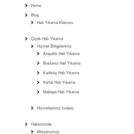
Home
Blog
Halı Yıkama Klavuzu
Çiçek Halı Yıkama
Hizmet Bölgelerimiz
Ataşehir Halı Yıkama
Bostancı Halı Yıkama
Kadıköy Halı Yıkama
Kartal Halı Yıkama
Maltepe Halı Yıkama
Hizmetlerimiz (video)
Hakkımızda
Misyonumuz