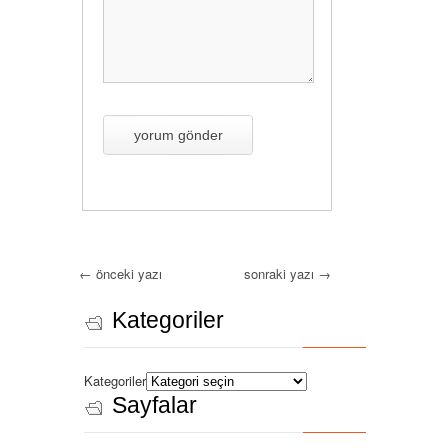
←
önceki yazı
sonraki yazı
→
Kategoriler
Kategoriler
Sayfalar