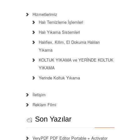
Hizmetlerimiz
Halı Temizleme İşlemleri
Halı Yıkama Sistemleri
Halıflex, Kilim, El Dokuma Halıları
Yıkama
KOLTUK YIKAMA ve YERİNDE KOLTUK
YIKAMA
Yerinde Koltuk Yıkama
İletişim
Reklam Filmi
Son Yazılar
VeryPDF PDF Editor Portable + Activator