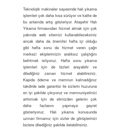
Teknolojik makineler sayesinde halı yıkama
işlemleri çok daha kısa sürüyor ve kalite de
bu anlamda artış gösteriyor. Ataşehir Halı
Yıkama firmasından hizmet almak için çok
yakında web sitemizi kullanabileceksiniz
ancak daha da önemlisi hafta içi olduğu
gibi hafta sonu da hizmet veren çağrı
merkezi ekiplerimizin aralıksız çalıştığını
belirtmek istiyoruz. Hafta sonu yıkama
işlemleri için de bizleri arayabilir ve
dilediğiniz zaman hizmet alabilirsiniz.
Kapıda ödeme ve memnun kalmadığınız
takdirde iade garantisi ile sizlerin huzuruna
en iyi şekilde çıkıyoruz ve memnuniyetinizi
arttırmak için de elimizden gelenin çok
daha fazlasını yapmaya gayret
gösteriyoruz. Halı yıkama konusunda
uzman firmamız için sizler de görüşlerinizi
bizlere dilediğiniz şekilde iletebilirsiniz.