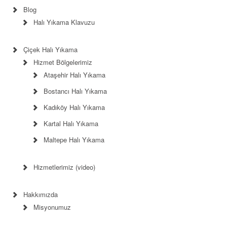
Blog
Halı Yıkama Klavuzu
Çiçek Halı Yıkama
Hizmet Bölgelerimiz
Ataşehir Halı Yıkama
Bostancı Halı Yıkama
Kadıköy Halı Yıkama
Kartal Halı Yıkama
Maltepe Halı Yıkama
Hizmetlerimiz (video)
Hakkımızda
Misyonumuz