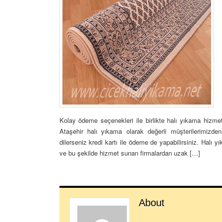
Kolay ödeme seçenekleri ile birlikte halı yıkama hizme
Ataşehir halı yıkama olarak değerli müşterilerimizden
dilerseniz kredi kartı ile ödeme de yapabilirsiniz. Halı 
ve bu şekilde hizmet sunan firmalardan uzak […]
About