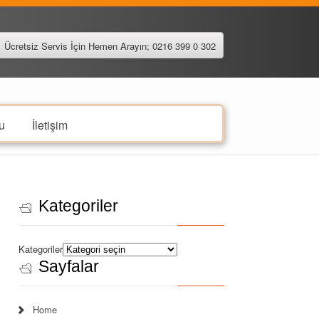
Ücretsiz Servis İçin Hemen Arayın; 0216 399 0 302
u
İletişim
Kategoriler
Kategoriler
Sayfalar
Home