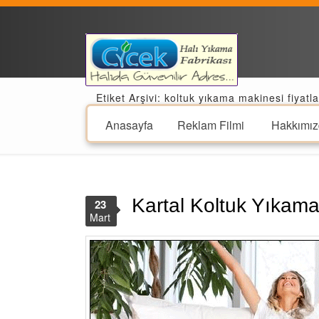
Etiket Arşivi: koltuk yıkama makinesi fiyatla
Anasayfa
Reklam Filmi
Hakkımız
Kartal Koltuk Yıkama
23
Mart