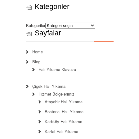
Kategoriler
Kategoriler
Sayfalar
Home
Blog
Halı Yıkama Klavuzu
Çiçek Halı Yıkama
Hizmet Bölgelerimiz
Ataşehir Halı Yıkama
Bostancı Halı Yıkama
Kadıköy Halı Yıkama
Kartal Halı Yıkama