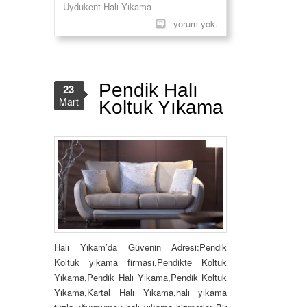
Uydukent Halı Yıkama
yorum yok.
Pendik Halı
23
Mart
Koltuk Yıkama
Halı Yıkam’da Güvenin Adresi:Pendik
Koltuk yıkama firması,Pendikte Koltuk
Yıkama,Pendik Halı Yıkama,Pendik Koltuk
Yıkama,Kartal Halı Yıkama,halı yıkama