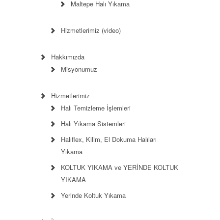
Maltepe Halı Yıkama
Hizmetlerimiz (video)
Hakkımızda
Misyonumuz
Hizmetlerimiz
Halı Temizleme İşlemleri
Halı Yıkama Sistemleri
Halıflex, Kilim, El Dokuma Halıları
Yıkama
KOLTUK YIKAMA ve YERİNDE KOLTUK
YIKAMA
Yerinde Koltuk Yıkama