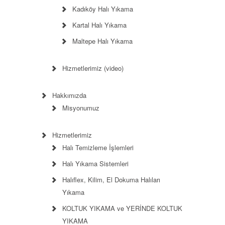
Kadıköy Halı Yıkama
Kartal Halı Yıkama
Maltepe Halı Yıkama
Hizmetlerimiz (video)
Hakkımızda
Misyonumuz
Hizmetlerimiz
Halı Temizleme İşlemleri
Halı Yıkama Sistemleri
Halıflex, Kilim, El Dokuma Halıları
Yıkama
KOLTUK YIKAMA ve YERİNDE KOLTUK
YIKAMA