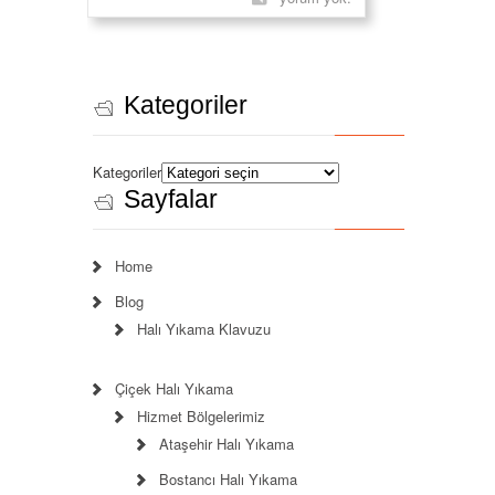
Kategoriler
Kategoriler
Sayfalar
Home
Blog
Halı Yıkama Klavuzu
Çiçek Halı Yıkama
Hizmet Bölgelerimiz
Ataşehir Halı Yıkama
Bostancı Halı Yıkama