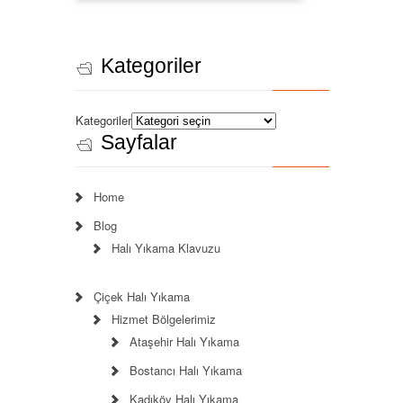
Kategoriler
Kategoriler
Sayfalar
Home
Blog
Halı Yıkama Klavuzu
Çiçek Halı Yıkama
Hizmet Bölgelerimiz
Ataşehir Halı Yıkama
Bostancı Halı Yıkama
Kadıköy Halı Yıkama