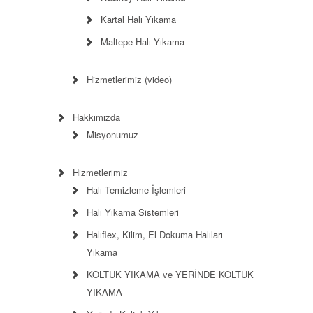
Kartal Halı Yıkama
Maltepe Halı Yıkama
Hizmetlerimiz (video)
Hakkımızda
Misyonumuz
Hizmetlerimiz
Halı Temizleme İşlemleri
Halı Yıkama Sistemleri
Halıflex, Kilim, El Dokuma Halıları
Yıkama
KOLTUK YIKAMA ve YERİNDE KOLTUK
YIKAMA