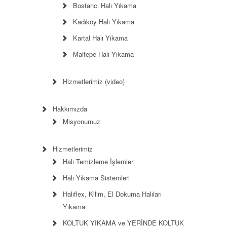
Bostancı Halı Yıkama
Kadıköy Halı Yıkama
Kartal Halı Yıkama
Maltepe Halı Yıkama
Hizmetlerimiz (video)
Hakkımızda
Misyonumuz
Hizmetlerimiz
Halı Temizleme İşlemleri
Halı Yıkama Sistemleri
Halıflex, Kilim, El Dokuma Halıları
Yıkama
KOLTUK YIKAMA ve YERİNDE KOLTUK