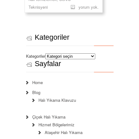
Teknisyeni
yorum yok.
Kategoriler
Kategoriler
Sayfalar
Home
Blog
Halı Yıkama Klavuzu
Çiçek Halı Yıkama
Hizmet Bölgelerimiz
Ataşehir Halı Yıkama