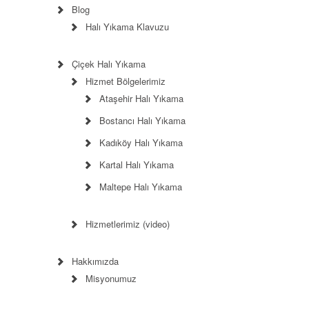
Blog
Halı Yıkama Klavuzu
Çiçek Halı Yıkama
Hizmet Bölgelerimiz
Ataşehir Halı Yıkama
Bostancı Halı Yıkama
Kadıköy Halı Yıkama
Kartal Halı Yıkama
Maltepe Halı Yıkama
Hizmetlerimiz (video)
Hakkımızda
Misyonumuz