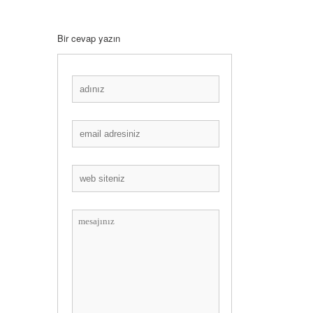
Bir cevap yazın