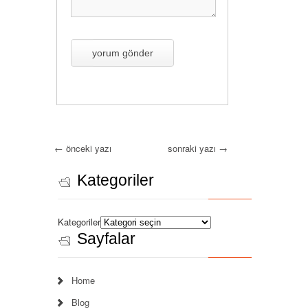
←
önceki yazı
sonraki yazı
→
Kategoriler
Kategoriler
Sayfalar
Home
Blog