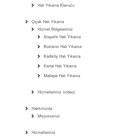
Halı Yıkama Klavuzu
Çiçek Halı Yıkama
Hizmet Bölgelerimiz
Ataşehir Halı Yıkama
Bostancı Halı Yıkama
Kadıköy Halı Yıkama
Kartal Halı Yıkama
Maltepe Halı Yıkama
Hizmetlerimiz (video)
Hakkımızda
Misyonumuz
Hizmetlerimiz